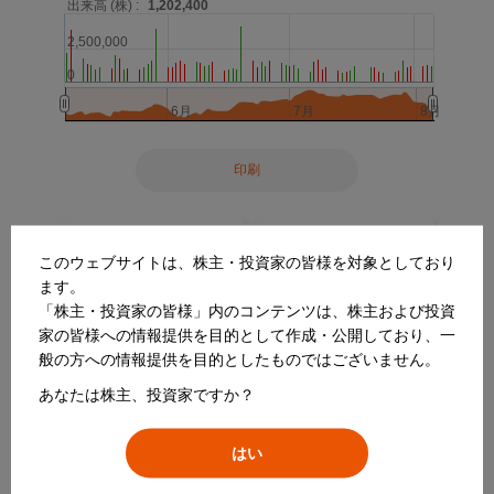
このウェブサイトは、株主・投資家の皆様を対象としており
ます。
「株主・投資家の皆様」内のコンテンツは、株主および投資
家の皆様への情報提供を目的として作成・公開しており、一
般の方への情報提供を目的としたものではございません。
あなたは株主、投資家ですか？
はい